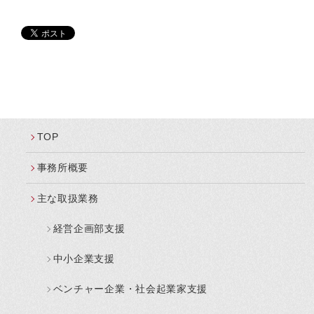
TOP
事務所概要
主な取扱業務
経営企画部支援
中小企業支援
ベンチャー企業・社会起業家支援