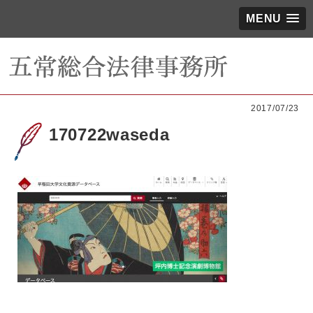
MENU
2017/07/23
170722waseda