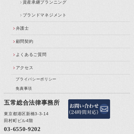
資産承継プランニング
ブランドマネジメント
弁護士
顧問契約
よくあるご質問
アクセス
プライバシーポリシー
免責事項
五常総合法律事務所
東京都港区新橋3-3-14
田村町ビル4階
03-6550-9202