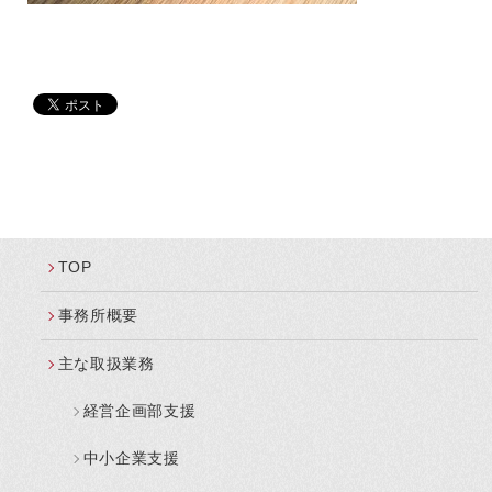
TOP
事務所概要
主な取扱業務
経営企画部支援
中小企業支援