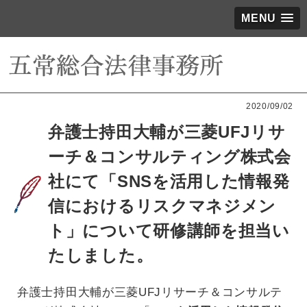
MENU
2020/09/02
弁護士持田大輔が三菱UFJリサ
ーチ＆コンサルティング株式会
社にて「SNSを活用した情報発
信におけるリスクマネジメン
ト」について研修講師を担当い
たしました。
弁護士持田大輔が三菱UFJリサーチ＆コンサルテ