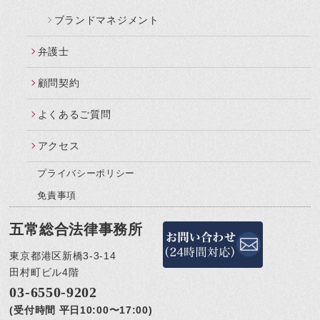
ブランドマネジメント
弁護士
顧問契約
よくあるご質問
アクセス
プライバシーポリシー
免責事項
五常総合法律事務所
東京都港区新橋3-3-14
田村町ビル4階
03-6550-9202
(受付時間 平日10:00〜17:00)