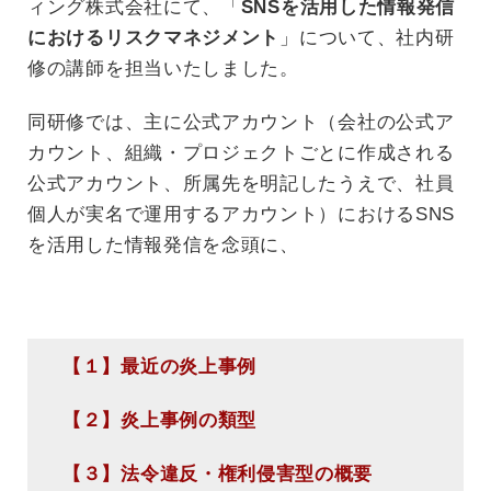
ィング株式会社にて、「
SNSを活用した情報発信
におけるリスクマネジメント
」について、社内研
修の講師を担当いたしました。
同研修では、主に公式アカウント（会社の公式ア
カウント、組織・プロジェクトごとに作成される
公式アカウント、所属先を明記したうえで、社員
個人が実名で運用するアカウント）におけるSNS
を活用した情報発信を念頭に、
【１】最近の炎上事例
【２】炎上事例の類型
【３】法令違反・権利侵害型の概要