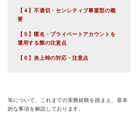
【４】不適切・センシティブ事案型の概
要
【５】匿名・プライベートアカウントを
運用する際の注意点
【６】炎上時の対応・注意点
等について、これまでの実務経験を踏まえ、基本
的な事項を解説しております。