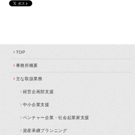
TOP
事務所概要
主な取扱業務
経営企画部支援
中小企業支援
ベンチャー企業・社会起業家支援
資産承継プランニング