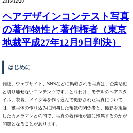
2016/12/20
ヘアデザインコンテスト写真
の著作物性と著作権者（東京
地裁平成27年12月9日判決）
はじめに
雑誌、ウェブサイト、SNSなどに掲載される写真は、企業活動
と切り離せないコンテンツです。とりわけ、モデルのヘアスタ
イル、衣装、メイク等を作り込んで撮影された写真について
は、被写体の作り込みに関与した複数の関係者と、撮影を担当
したカメラマンとの間で、写真の著作権が誰に帰属するのかが
問題となることがあります。