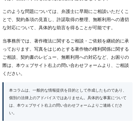
このような問題については、弁護士に早期にご相談いただくこ
とで、契約条項の見直し、許諾取得の整理、無断利用への適切
な対応について、具体的な助言を得ることが可能です。
当事務所では、著作権法に関するご相談・ご依頼を継続的に承
っております。写真をはじめとする著作物の権利関係に関する
ご相談、契約書のレビュー、無断利用への対応など、お困りの
際は、本ウェブサイト右上の問い合わせフォームより、ご相談
ください。
本コラムは、一般的な情報提供を目的として作成したものであり、
個別の法律上のアドバイスではありません。具体的な事案について
は、本ウェブサイト右上の問い合わせフォームよりご連絡くださ
い。