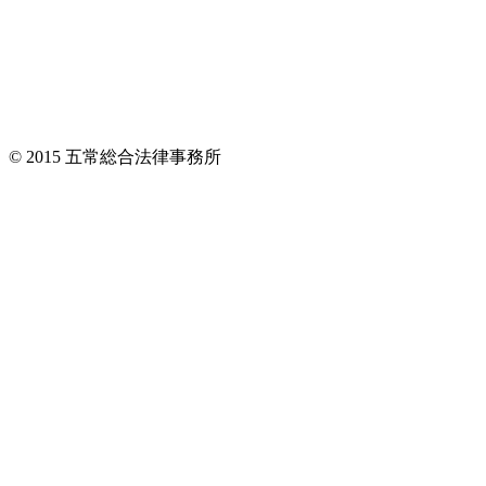
© 2015 五常総合法律事務所