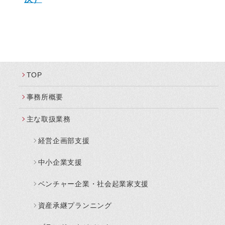
TOP
事務所概要
主な取扱業務
経営企画部支援
中小企業支援
ベンチャー企業・社会起業家支援
資産承継プランニング