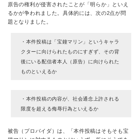
原告の権利が侵害されたことが「明らか」といえ
るかが争われました。具体的には、次の2点が問
題となりました。
・本件投稿は「宝鐘マリン」というキャラ
クターに向けられたものにすぎず、その背
後にいる配信者本人（原告）に向けられた
ものといえるか
・本件投稿の内容が、社会通念上許される
限度を超える侮辱行為といえるか
被告（プロバイダ）は、「本件投稿はそもそも宝