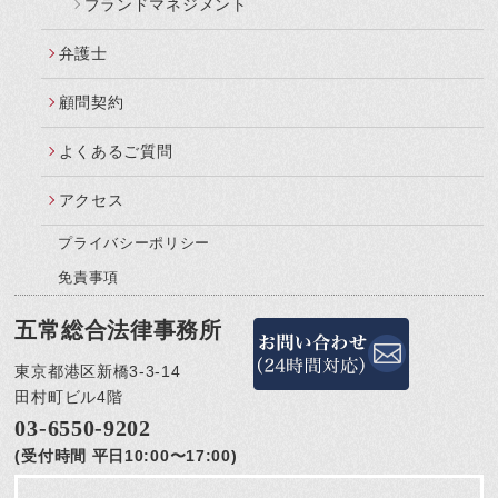
ブランドマネジメント
弁護士
顧問契約
よくあるご質問
アクセス
プライバシーポリシー
免責事項
五常総合法律事務所
東京都港区新橋3-3-14
田村町ビル4階
03-6550-9202
(受付時間 平日10:00〜17:00)