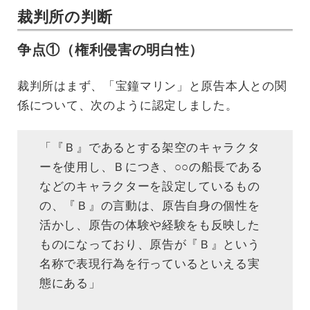
裁判所の判断
争点①（権利侵害の明白性）
裁判所はまず、「宝鐘マリン」と原告本人との関
係について、次のように認定しました。
「『Ｂ』であるとする架空のキャラクタ
ーを使用し、Ｂにつき、○○の船長である
などのキャラクターを設定しているもの
の、『Ｂ』の言動は、原告自身の個性を
活かし、原告の体験や経験をも反映した
ものになっており、原告が『Ｂ』という
名称で表現行為を行っているといえる実
態にある」