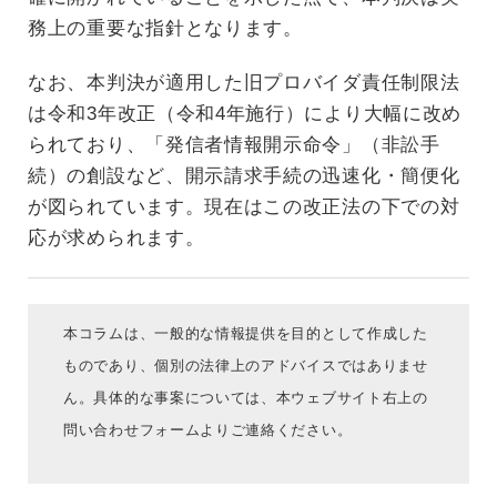
務上の重要な指針となります。
なお、本判決が適用した旧プロバイダ責任制限法
は令和3年改正（令和4年施行）により大幅に改め
られており、「発信者情報開示命令」（非訟手
続）の創設など、開示請求手続の迅速化・簡便化
が図られています。現在はこの改正法の下での対
応が求められます。
本コラムは、一般的な情報提供を目的として作成した
ものであり、個別の法律上のアドバイスではありませ
ん。具体的な事案については、本ウェブサイト右上の
問い合わせフォームよりご連絡ください。