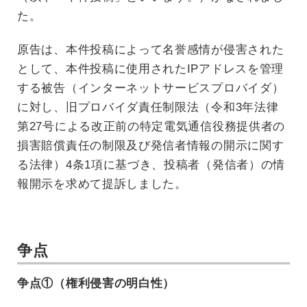
た。
原告は、本件投稿によって名誉感情が侵害された
として、本件投稿に使用されたIPアドレスを管理
する被告（インターネットサービスプロバイダ）
に対し、旧プロバイダ責任制限法（令和3年法律
第27号による改正前の特定電気通信役務提供者の
損害賠償責任の制限及び発信者情報の開示に関す
る法律）4条1項に基づき、投稿者（発信者）の情
報開示を求めて提訴しました。
争点
争点①（権利侵害の明白性）