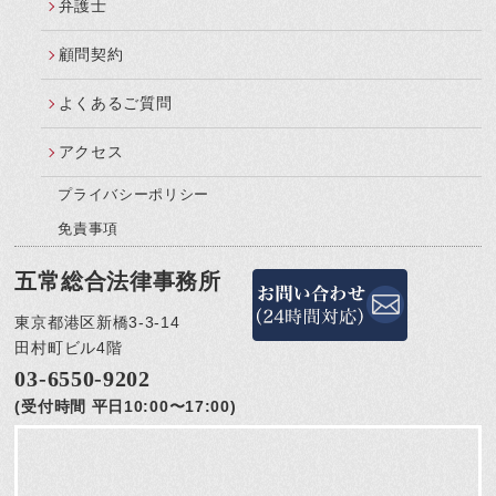
弁護士
顧問契約
よくあるご質問
アクセス
プライバシーポリシー
免責事項
五常総合法律事務所
東京都港区新橋3-3-14
田村町ビル4階
03-6550-9202
(受付時間 平日10:00〜17:00)