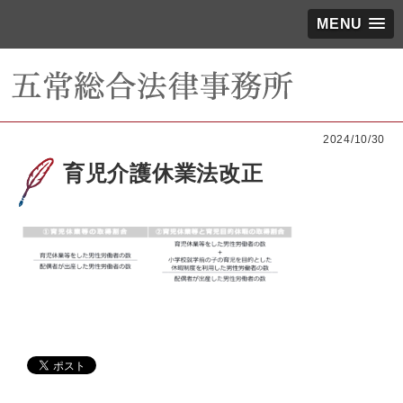
MENU
2024/10/30
育児介護休業法改正