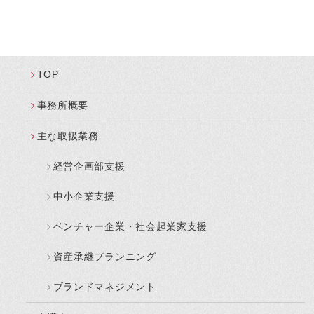
TOP
事務所概要
主な取扱業務
経営企画部支援
中小企業支援
ベンチャー企業・社会起業家支援
資産承継プランニング
ブランドマネジメント