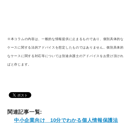
※本コラムの内容は、一般的な情報提供に止まるものであり、個別具体的な
ケースに関する法的アドバイスを想定したものではありません。個別具体的
なケースに関する対応等については別途弁護士のアドバイスをお受け頂けれ
ばと存じます。
関連記事一覧:
中小企業向け 10分でわかる個人情報保護法