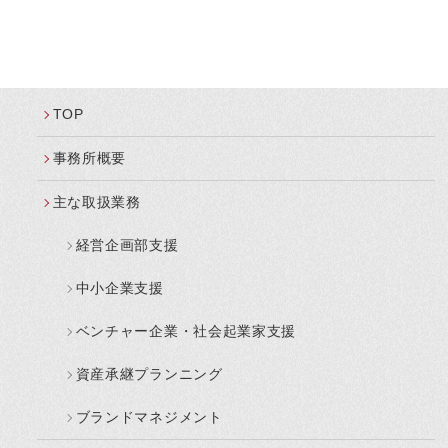
TOP
事務所概要
主な取扱業務
経営企画部支援
中小企業支援
ベンチャー企業・社会起業家支援
資産承継プランニング
ブランドマネジメント