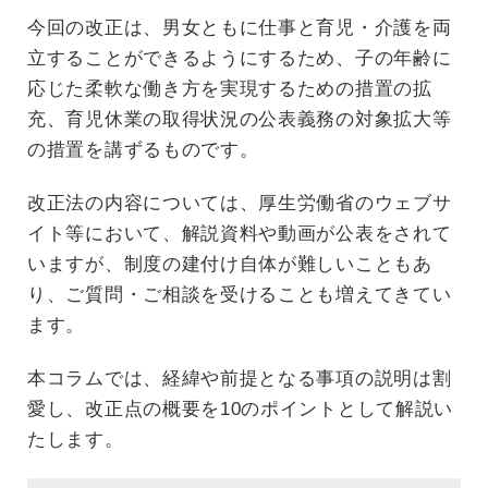
今回の改正は、男女ともに仕事と育児・介護を両
立することができるようにするため、子の年齢に
応じた柔軟な働き方を実現するための措置の拡
充、育児休業の取得状況の公表義務の対象拡大等
の措置を講ずるものです。
改正法の内容については、厚生労働省のウェブサ
イト等において、解説資料や動画が公表をされて
いますが、制度の建付け自体が難しいこともあ
り、ご質問・ご相談を受けることも増えてきてい
ます。
本コラムでは、経緯や前提となる事項の説明は割
愛し、改正点の概要を10のポイントとして解説い
たします。