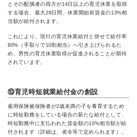
とその配偶者の両方が14日以上の育児休業を取得
する場合、最大28日間、休業開始前賃金の13%相
当額が給付されます。
これにより、現行の育児休業給付と併せて給付率
80%（手取りで10割相当）へ引き上げられるた
め、男性の育児休業取得が促進されることが期待
されています。
⑩育児時短就業給付金の創設
雇用保険被保険者が2歳未満の子を養育するため
に時短勤務をしている場合の新たな給付として、
時短勤務中に支払われた賃金額の10%相当額が給
付されます（詳細は、省令等で定められます）。