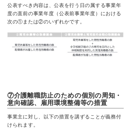
公表すべき内容は、公表を行う日の属する事業年
度の直前の事業年度（公表前事業年度）における
次の①または②のいずれかです。
⑦介護離職防止のための個別の周知・
意向確認、雇用環境整備等の措置
事業主に対し、以下の措置を講ずることが義務付
けられます。