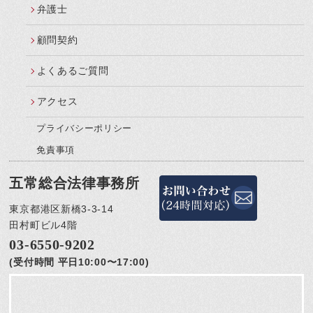
弁護士
顧問契約
よくあるご質問
アクセス
プライバシーポリシー
免責事項
五常総合法律事務所
東京都港区新橋3-3-14
田村町ビル4階
03-6550-9202
(受付時間 平日10:00〜17:00)