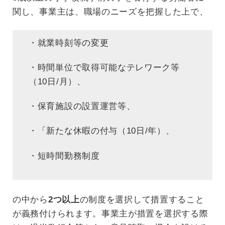
関し、事業主は、職場のニーズを把握した上で、
・就業時刻等の変更
・時間単位で取得可能なテレワーク等
（10日/月）、
・保育施設の設置運営等、
・「新たな休暇の付与（10日/年）、
・短時間勤務制度
の中から
2つ以上
の制度を選択して措置すること
が義務付けられます。事業主が措置を選択する際