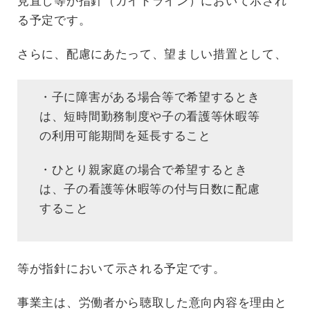
見直し等が指針（ガイドライン）において示され
る予定です。
さらに、配慮にあたって、望ましい措置として、
・子に障害がある場合等で希望するとき
は、短時間勤務制度や子の看護等休暇等
の利用可能期間を延長すること
・ひとり親家庭の場合で希望するとき
は、子の看護等休暇等の付与日数に配慮
すること
等が指針において示される予定です。
事業主は、労働者から聴取した意向内容を理由と