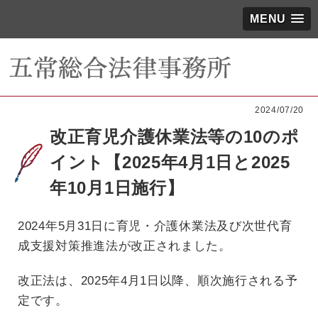
MENU
2024/07/20
改正育児介護休業法等の10のポ
イント【2025年4月1日と2025
年10月1日施行】
2024年5月31日に育児・介護休業法及び次世代育
成支援対策推進法が改正されました。
改正法は、2025年4月1日以降、順次施行される予
定です。