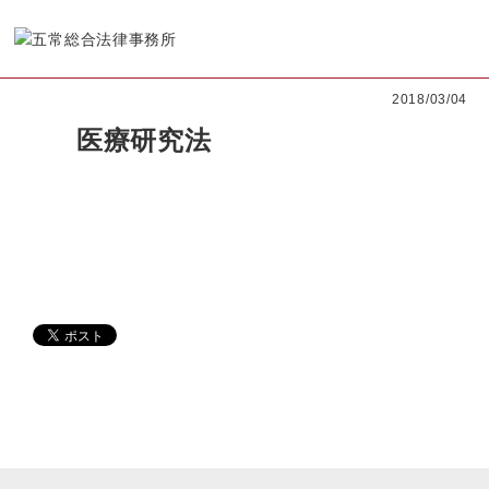
2018/03/04
医療研究法