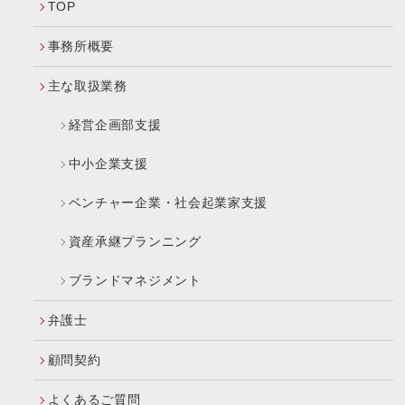
TOP
事務所概要
主な取扱業務
経営企画部支援
中小企業支援
ベンチャー企業・社会起業家支援
資産承継プランニング
ブランドマネジメント
弁護士
顧問契約
よくあるご質問