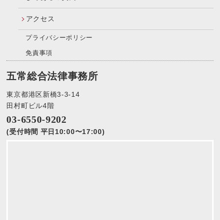
アクセス
プライバシーポリシー
免責事項
五常総合法律事務所
東京都港区新橋3-3-14
田村町ビル4階
03-6550-9202
(受付時間 平日10:00〜17:00)