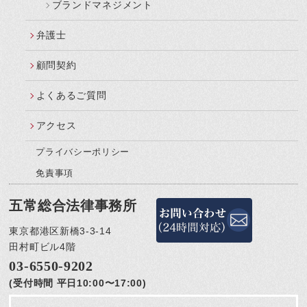
ブランドマネジメント
弁護士
顧問契約
よくあるご質問
アクセス
プライバシーポリシー
免責事項
五常総合法律事務所
東京都港区新橋3-3-14
田村町ビル4階
03-6550-9202
(受付時間 平日10:00〜17:00)