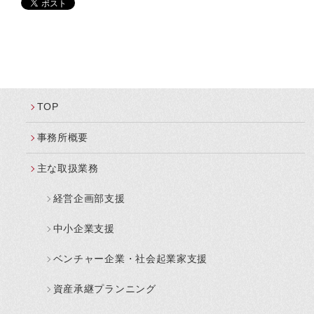
TOP
事務所概要
主な取扱業務
経営企画部支援
中小企業支援
ベンチャー企業・社会起業家支援
資産承継プランニング