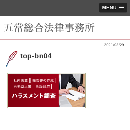
MENU
2021/03/29
top-bn04