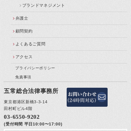
ブランドマネジメント
弁護士
顧問契約
よくあるご質問
アクセス
プライバシーポリシー
免責事項
五常総合法律事務所
東京都港区新橋3-3-14
田村町ビル4階
03-6550-9202
(受付時間 平日10:00〜17:00)