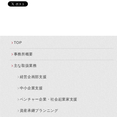
TOP
事務所概要
主な取扱業務
経営企画部支援
中小企業支援
ベンチャー企業・社会起業家支援
資産承継プランニング