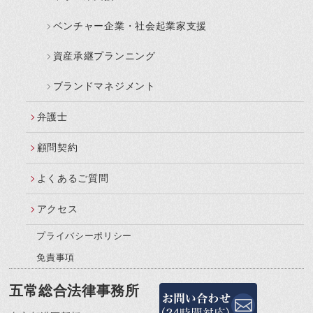
ベンチャー企業・社会起業家支援
資産承継プランニング
ブランドマネジメント
弁護士
顧問契約
よくあるご質問
アクセス
プライバシーポリシー
免責事項
五常総合法律事務所