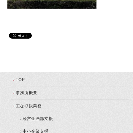
TOP
事務所概要
主な取扱業務
経営企画部支援
中小企業支援