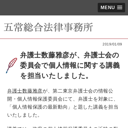
MENU
2019/01/09
弁護士数藤雅彦が、弁護士会の
委員会で個人情報に関する講義
を担当いたしました。
弁護士数藤雅彦
が、第二東京弁護士会の情報公
開・個人情報保護委員会にて、弁護士を対象に、
「個人情報保護の最新動向」と題した講義を担当
いたしました。