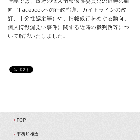
講義では、政府の個人情報保護委員会の近時の動
向（Facebookへの行政指導、ガイドラインの改
訂、十分性認定等）や、情報銀行をめぐる動向、
個人情報漏えい事件に関する近時の裁判例等につ
いて解説いたしました。
TOP
事務所概要