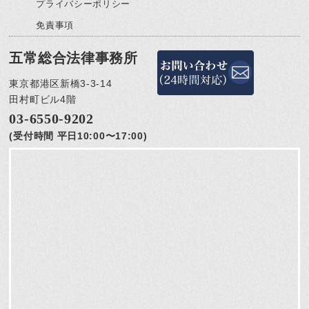
プライバシーポリシー
免責事項
五常総合法律事務所
東京都港区新橋3-3-14
田村町ビル4階
03-6550-9202
(受付時間 平日10:00〜17:00)