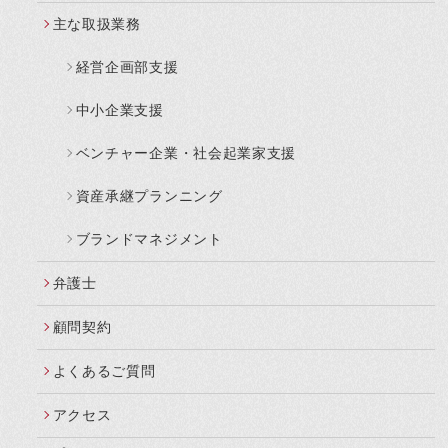
主な取扱業務
経営企画部支援
中小企業支援
ベンチャー企業・社会起業家支援
資産承継プランニング
ブランドマネジメント
弁護士
顧問契約
よくあるご質問
アクセス