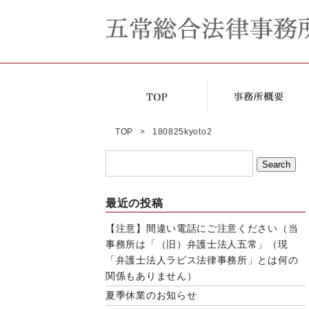
TOP
180825kyoto2
最近の投稿
【注意】間違い電話にご注意ください（当
事務所は「（旧）弁護士法人五常」（現
「弁護士法人ラピス法律事務所」とは何の
関係もありません）
夏季休業のお知らせ