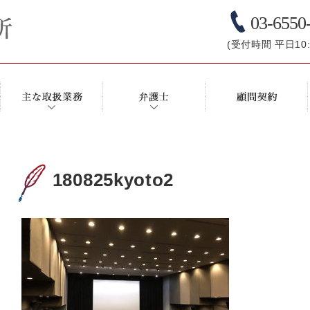
03-6550
(受付時間 平日10:0
180825kyoto2