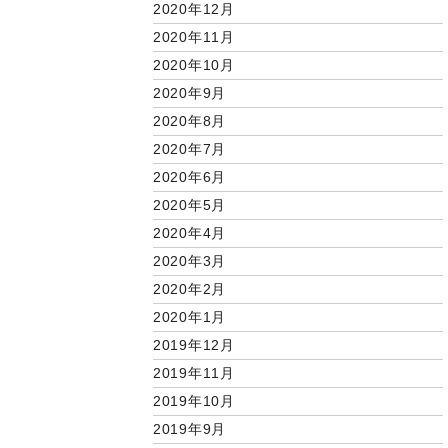
2020年12月
2020年11月
2020年10月
2020年9月
2020年8月
2020年7月
2020年6月
2020年5月
2020年4月
2020年3月
2020年2月
2020年1月
2019年12月
2019年11月
2019年10月
2019年9月