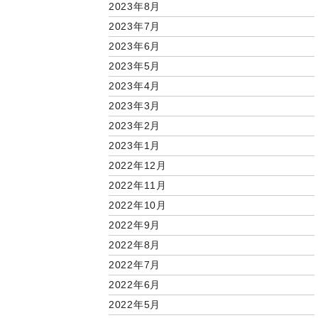
2023年8月
2023年7月
2023年6月
2023年5月
2023年4月
2023年3月
2023年2月
2023年1月
2022年12月
2022年11月
2022年10月
2022年9月
2022年8月
2022年7月
2022年6月
2022年5月