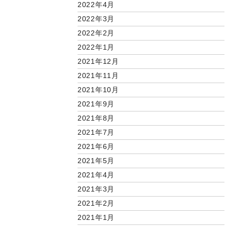
2022年4月
2022年3月
2022年2月
2022年1月
2021年12月
2021年11月
2021年10月
2021年9月
2021年8月
2021年7月
2021年6月
2021年5月
2021年4月
2021年3月
2021年2月
2021年1月