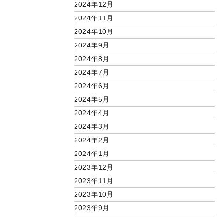
2024年12月
2024年11月
2024年10月
2024年9月
2024年8月
2024年7月
2024年6月
2024年5月
2024年4月
2024年3月
2024年2月
2024年1月
2023年12月
2023年11月
2023年10月
2023年9月