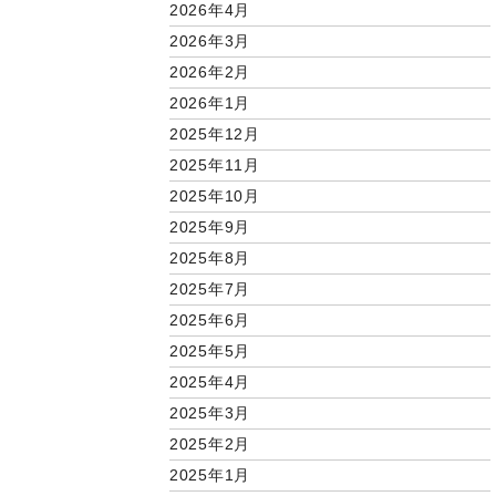
2026年4月
2026年3月
2026年2月
2026年1月
2025年12月
2025年11月
2025年10月
2025年9月
2025年8月
2025年7月
2025年6月
2025年5月
2025年4月
2025年3月
2025年2月
2025年1月