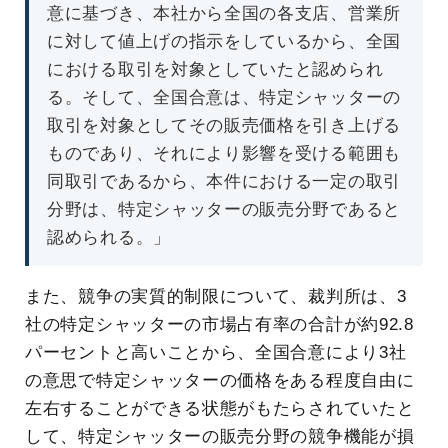
意に基づき、本社から全国の各支店、営業所
に対して値上げの指示をしているから、全国
における取引を対象としていたと認められ
る。そして、全国合意は、特定シャッターの
取引を対象としてその販売価格を引き上げる
ものであり、それにより影響を受ける範囲も
同取引であるから、本件における一定の取引
分野は、特定シャッターの販売分野であると
認められる。」
また、競争の実質的制限について、裁判所は、3
社の特定シャッターの市場占有率の合計が約92.8
パーセントと高いことから、全国合意により3社
の意思で特定シャッターの価格をある程度自由に
左右することができる状態がもたらされていたと
して、特定シャッターの販売分野の競争機能が損