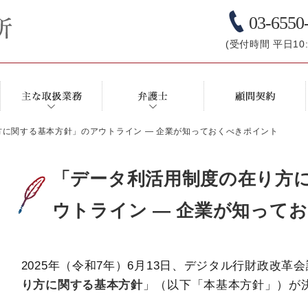
03-6550
(受付時間 平日10:0
に関する基本方針」のアウトライン ― 企業が知っておくべきポイント
「データ利活用制度の在り方
ウトライン ― 企業が知って
2025年（令和7年）6月13日、デジタル行財政改革
り方に関する基本方針
」（以下「本基本方針」）が