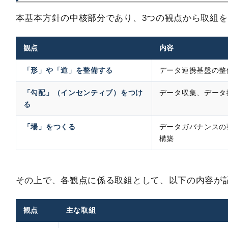
本基本方針の中核部分であり、3つの観点から取組
観点
内容
「形」や「道」を整備する
データ連携基盤の整
「勾配」（インセンティブ）をつけ
データ収集、データ
る
「場」をつくる
データガバナンスの
構築
その上で、各観点に係る取組として、以下の内容が
観点
主な取組