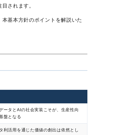
注目されます。
、本基本方針のポイントを解説いた
データとAIの社会実装こそが、生産性向
基盤となる
タ利活用を通じた価値の創出は依然とし