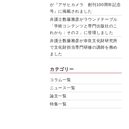
が『アサヒカメラ 創刊100周年記念
号』に掲載されました
弁護士数藤雅彦がラウンドテーブル
「学術コンテンツと専門出版社のこ
れから：その２」に登壇しました
弁護士数藤雅彦が奈良文化財研究所
で文化財担当専門研修の講師を務め
ました
カテゴリー
コラム一覧
ニュース一覧
論文一覧
特集一覧