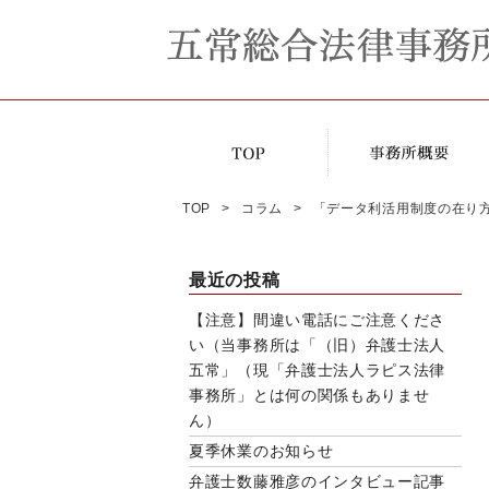
TOP
コラム
「データ利活用制度の在り方
最近の投稿
【注意】間違い電話にご注意くださ
い（当事務所は「（旧）弁護士法人
五常」（現「弁護士法人ラピス法律
事務所」とは何の関係もありませ
ん）
夏季休業のお知らせ
弁護士数藤雅彦のインタビュー記事