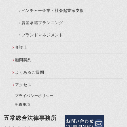
ベンチャー企業・社会起業家支援
資産承継プランニング
ブランドマネジメント
弁護士
顧問契約
よくあるご質問
アクセス
プライバシーポリシー
免責事項
五常総合法律事務所