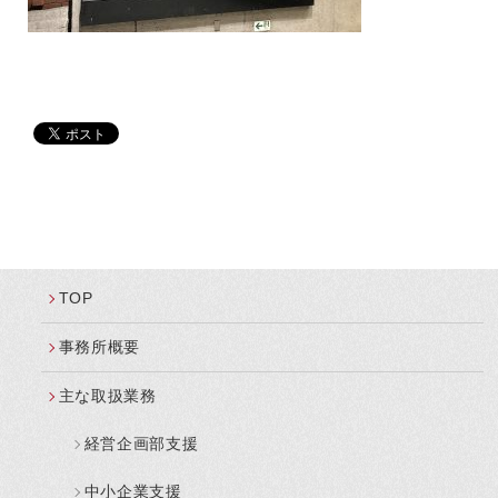
TOP
事務所概要
主な取扱業務
経営企画部支援
中小企業支援