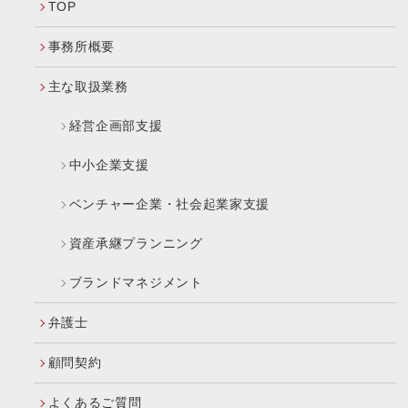
TOP
事務所概要
主な取扱業務
経営企画部支援
中小企業支援
ベンチャー企業・社会起業家支援
資産承継プランニング
ブランドマネジメント
弁護士
顧問契約
よくあるご質問