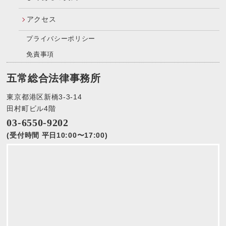
アクセス
プライバシーポリシー
免責事項
五常総合法律事務所
東京都港区新橋3-3-14
田村町ビル4階
03-6550-9202
(受付時間 平日10:00〜17:00)