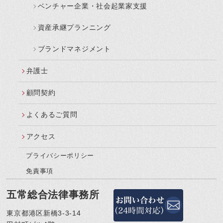
ベンチャー企業・社会起業家支援
資産承継プランニング
ブランドマネジメント
弁護士
顧問契約
よくあるご質問
アクセス
プライバシーポリシー
免責事項
五常総合法律事務所
東京都港区新橋3-3-14