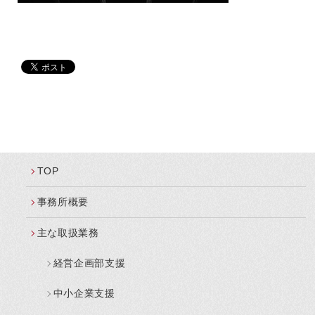
TOP
事務所概要
主な取扱業務
経営企画部支援
中小企業支援