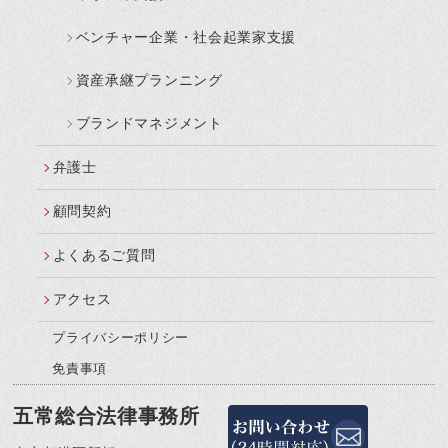
ベンチャー企業・社会起業家支援
資産承継プランニング
ブランドマネジメント
弁護士
顧問契約
よくあるご質問
アクセス
プライバシーポリシー
免責事項
五常総合法律事務所