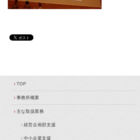
TOP
事務所概要
主な取扱業務
経営企画部支援
中小企業支援