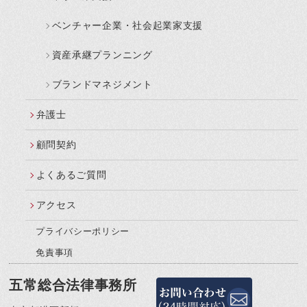
ベンチャー企業・社会起業家支援
資産承継プランニング
ブランドマネジメント
弁護士
顧問契約
よくあるご質問
アクセス
プライバシーポリシー
免責事項
五常総合法律事務所