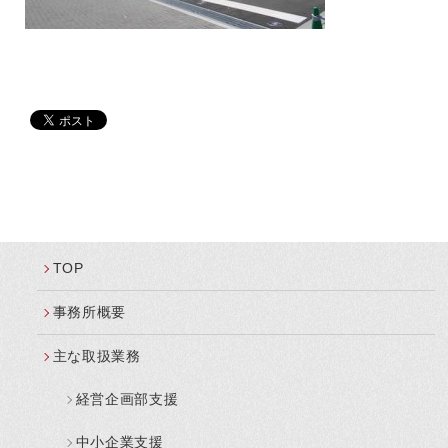
TOP
事務所概要
主な取扱業務
経営企画部支援
中小企業支援