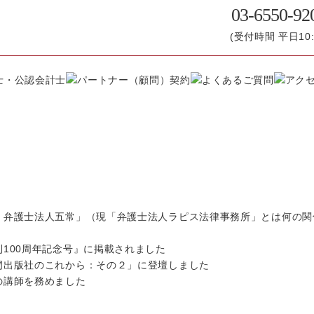
03-6550-92
(受付時間 平日10:0
）弁護士法人五常」（現「弁護士法人ラピス法律事務所」とは何の関
100周年記念号』に掲載されました
門出版社のこれから：その２」に登壇しました
の講師を務めました