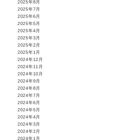
2025年8月
2025年7月
2025年6月
2025年5月
2025年4月
2025年3月
2025年2月
2025年1月
2024年12月
2024年11月
2024年10月
2024年9月
2024年8月
2024年7月
2024年6月
2024年5月
2024年4月
2024年3月
2024年2月
2024年1月