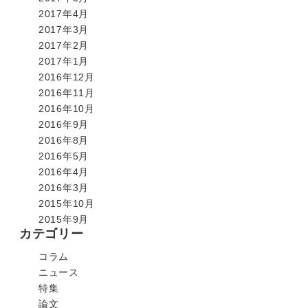
2017年4月
2017年3月
2017年2月
2017年1月
2016年12月
2016年11月
2016年10月
2016年9月
2016年8月
2016年5月
2016年4月
2016年3月
2015年10月
2015年9月
カテゴリー
コラム
ニュース
特集
論文