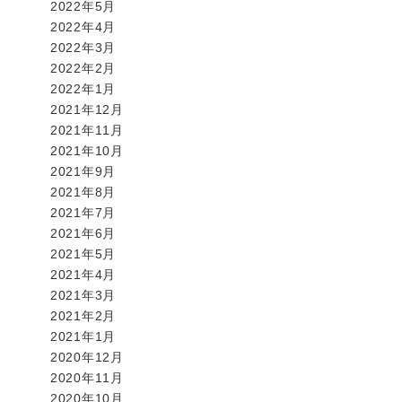
2022年5月
2022年4月
2022年3月
2022年2月
2022年1月
2021年12月
2021年11月
2021年10月
2021年9月
2021年8月
2021年7月
2021年6月
2021年5月
2021年4月
2021年3月
2021年2月
2021年1月
2020年12月
2020年11月
2020年10月