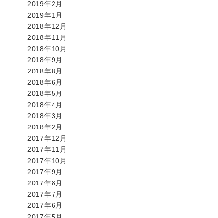
2019年2月
2019年1月
2018年12月
2018年11月
2018年10月
2018年9月
2018年8月
2018年6月
2018年5月
2018年4月
2018年3月
2018年2月
2017年12月
2017年11月
2017年10月
2017年9月
2017年8月
2017年7月
2017年6月
2017年5月