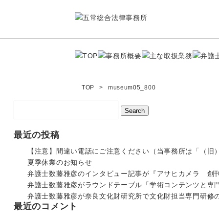
TOP
museum05_800
最近の投稿
【注意】間違い電話にご注意ください（当事務所は「（旧
夏季休業のお知らせ
弁護士数藤雅彦のインタビュー記事が『アサヒカメラ 創刊
弁護士数藤雅彦がラウンドテーブル「学術コンテンツと専
弁護士数藤雅彦が奈良文化財研究所で文化財担当専門研修
最近のコメント