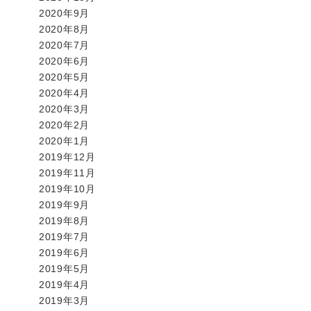
2020年9月
2020年8月
2020年7月
2020年6月
2020年5月
2020年4月
2020年3月
2020年2月
2020年1月
2019年12月
2019年11月
2019年10月
2019年9月
2019年8月
2019年7月
2019年6月
2019年5月
2019年4月
2019年3月