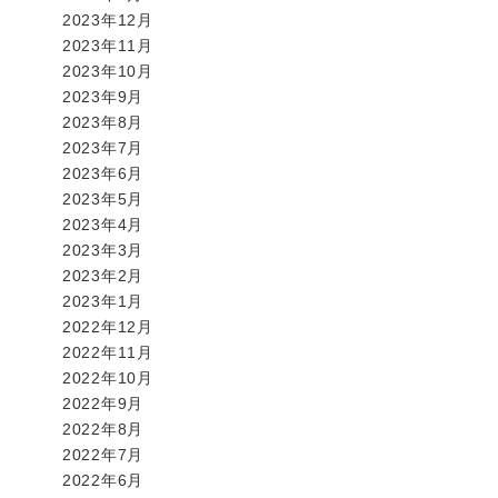
2023年12月
2023年11月
2023年10月
2023年9月
2023年8月
2023年7月
2023年6月
2023年5月
2023年4月
2023年3月
2023年2月
2023年1月
2022年12月
2022年11月
2022年10月
2022年9月
2022年8月
2022年7月
2022年6月