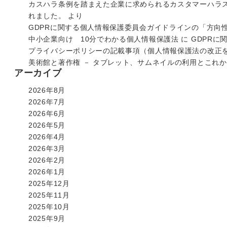
カスハラ条例を踏まえた企業に求められるカスタマーハラ
れました。
より
GDPRに関する個人情報保護委員会ガイドラインの「方向
中小企業向け 10分でわかる個人情報保護法
に
GDPRに
プライバシーポリシーの記載事項（個人情報保護法の改正
美術館と著作権 － タブレット、サムネイルの利用とこれ
アーカイブ
2026年8月
2026年7月
2026年6月
2026年5月
2026年4月
2026年3月
2026年2月
2026年1月
2025年12月
2025年11月
2025年10月
2025年9月