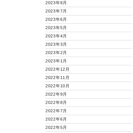
2023年8月
2023年7月
2023年6月
2023年5月
2023年4月
2023年3月
2023年2月
2023年1月
2022年12月
2022年11月
2022年10月
2022年9月
2022年8月
2022年7月
2022年6月
2022年5月