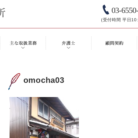
03-6550
(受付時間 平日10:0
omocha03