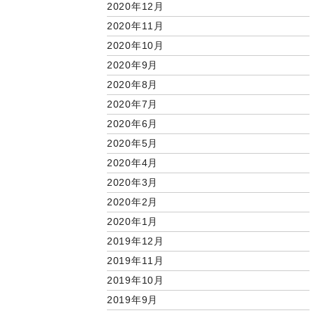
2020年12月
2020年11月
2020年10月
2020年9月
2020年8月
2020年7月
2020年6月
2020年5月
2020年4月
2020年3月
2020年2月
2020年1月
2019年12月
2019年11月
2019年10月
2019年9月