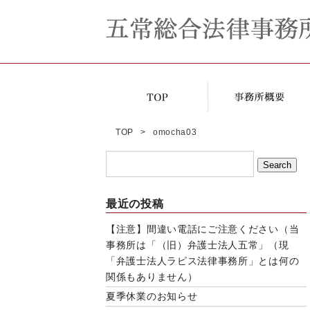
TOP
omocha03
最近の投稿
【注意】間違い電話にご注意ください（当
事務所は「（旧）弁護士法人五常」（現
「弁護士法人ラピス法律事務所」とは何の
関係もありません）
夏季休業のお知らせ