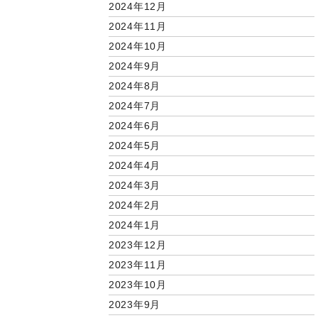
2024年12月
2024年11月
2024年10月
2024年9月
2024年8月
2024年7月
2024年6月
2024年5月
2024年4月
2024年3月
2024年2月
2024年1月
2023年12月
2023年11月
2023年10月
2023年9月