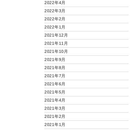
2022年4月
2022年3月
2022年2月
2022年1月
2021年12月
2021年11月
2021年10月
2021年9月
2021年8月
2021年7月
2021年6月
2021年5月
2021年4月
2021年3月
2021年2月
2021年1月