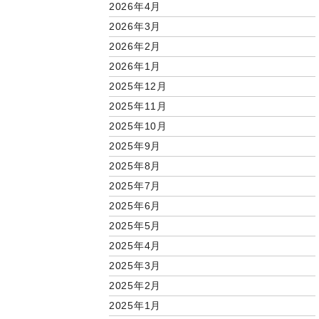
2026年4月
2026年3月
2026年2月
2026年1月
2025年12月
2025年11月
2025年10月
2025年9月
2025年8月
2025年7月
2025年6月
2025年5月
2025年4月
2025年3月
2025年2月
2025年1月