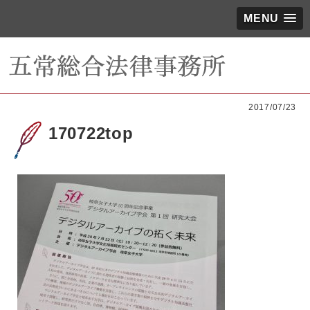
MENU
2017/07/23
170722top