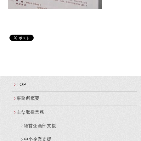
TOP
事務所概要
主な取扱業務
経営企画部支援
中小企業支援