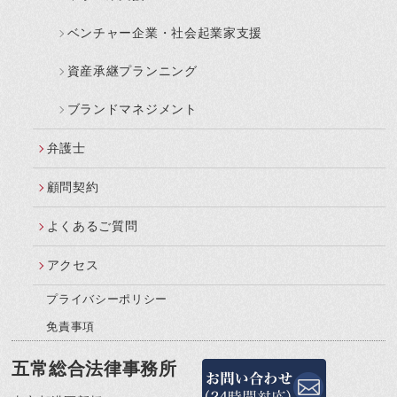
ベンチャー企業・社会起業家支援
資産承継プランニング
ブランドマネジメント
弁護士
顧問契約
よくあるご質問
アクセス
プライバシーポリシー
免責事項
五常総合法律事務所