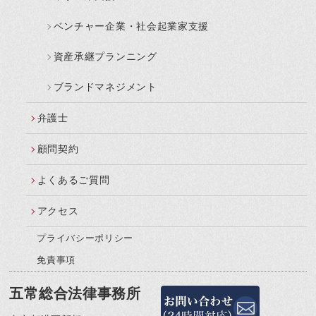
ベンチャー企業・社会起業家支援
資産承継プランニング
ブランドマネジメント
弁護士
顧問契約
よくあるご質問
アクセス
プライバシーポリシー
免責事項
五常総合法律事務所