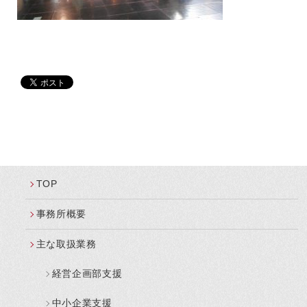
TOP
事務所概要
主な取扱業務
経営企画部支援
中小企業支援