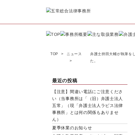
TOP
ニュース
弁護士持田大輔が執筆を
た。
最近の投稿
【注意】間違い電話にご注意くださ
い（当事務所は「（旧）弁護士法人
五常」（現「弁護士法人ラピス法律
事務所」とは何の関係もありませ
ん）
夏季休業のお知らせ