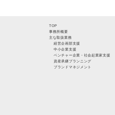
TOP
事務所概要
主な取扱業務
経営企画部支援
中小企業支援
ベンチャー企業・社会起業家支援
資産承継プランニング
ブランドマネジメント