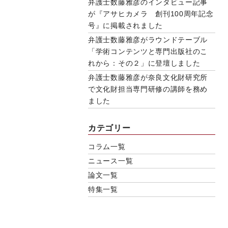
弁護士数藤雅彦のインタビュー記事
が『アサヒカメラ 創刊100周年記念
号』に掲載されました
弁護士数藤雅彦がラウンドテーブル
「学術コンテンツと専門出版社のこ
れから：その２」に登壇しました
弁護士数藤雅彦が奈良文化財研究所
で文化財担当専門研修の講師を務め
ました
カテゴリー
コラム一覧
ニュース一覧
論文一覧
特集一覧