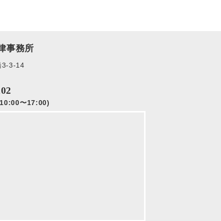
律事務所
-3-14
202
0:00〜17:00)