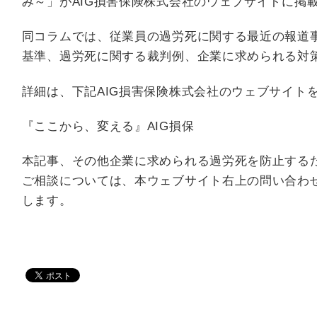
み～」がAIG損害保険株式会社のウェブサイトに掲
同コラムでは、従業員の過労死に関する最近の報道
基準、過労死に関する裁判例、企業に求められる対
詳細は、下記AIG損害保険株式会社のウェブサイト
『
ここから、変える
』AIG損保
本記事、その他企業に求められる過労死を防止する
ご相談については、本ウェブサイト右上の問い合わ
します。