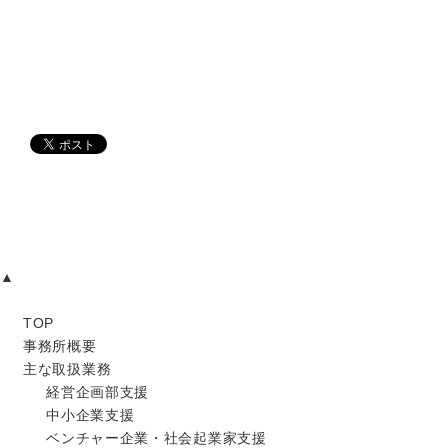
▲
TOP
事務所概要
主な取扱業務
経営企画部支援
中小企業支援
ベンチャー企業・社会起業家支援