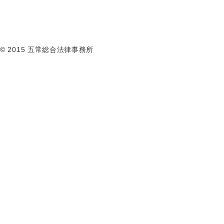
© 2015 五常総合法律事務所