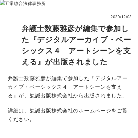
2020/12/03
弁護士数藤雅彦が編集で参加し
た『デジタルアーカイブ・ベー
シックス４ アートシーンを支
える』が出版されました
弁護士数藤雅彦が編集で参加した『デジタルアー
カイブ・ベーシックス４ アートシーンを支え
る』が、勉誠出版株式会社から出版されました。
詳細は、
勉誠出版株式会社のホームページ
をご覧
ください。