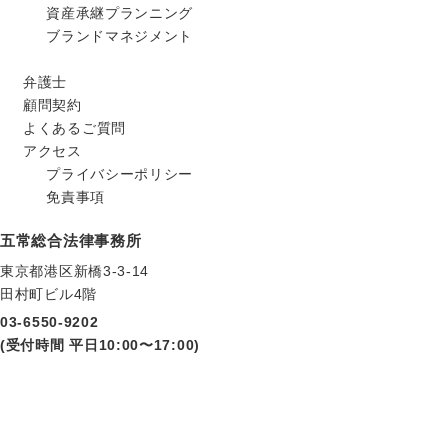
資産承継プランニング
ブランドマネジメント
弁護士
顧問契約
よくあるご質問
アクセス
プライバシーポリシー
免責事項
五常総合法律事務所
東京都港区新橋3-3-14
田村町ビル4階
03-6550-9202
(受付時間 平日10:00〜17:00)