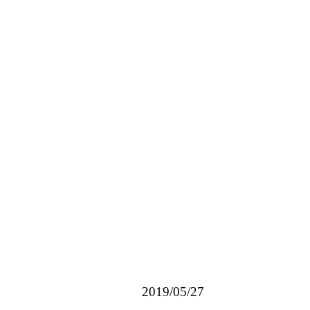
2019/05/27