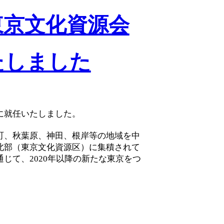
東京文化資源会
たしました
に就任いたしました。
町、秋葉原、神田、根岸等の地域を中
北部（東京文化資源区）に集積されて
じて、2020年以降の新たな東京をつ