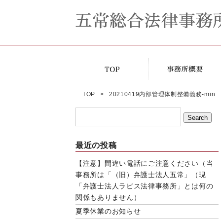
TOP
20210419内部管理体制整備義務-min
最近の投稿
【注意】間違い電話にご注意ください（当
事務所は「（旧）弁護士法人五常」（現
「弁護士法人ラピス法律事務所」とは何の
関係もありません）
夏季休業のお知らせ