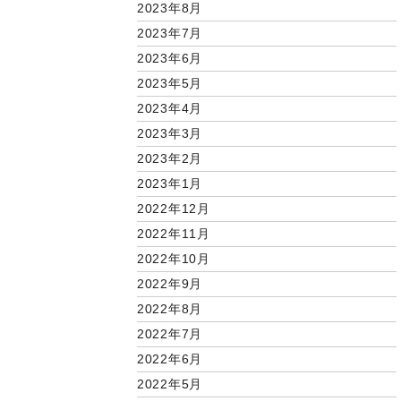
2023年8月
2023年7月
2023年6月
2023年5月
2023年4月
2023年3月
2023年2月
2023年1月
2022年12月
2022年11月
2022年10月
2022年9月
2022年8月
2022年7月
2022年6月
2022年5月