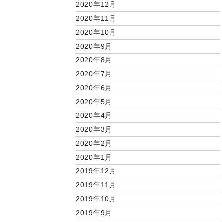
2020年12月
2020年11月
2020年10月
2020年9月
2020年8月
2020年7月
2020年6月
2020年5月
2020年4月
2020年3月
2020年2月
2020年1月
2019年12月
2019年11月
2019年10月
2019年9月