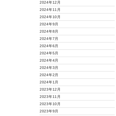
2024年12月
2024年11月
2024年10月
2024年9月
2024年8月
2024年7月
2024年6月
2024年5月
2024年4月
2024年3月
2024年2月
2024年1月
2023年12月
2023年11月
2023年10月
2023年9月