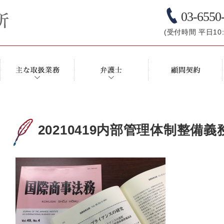
03-6550
(受付時間 平日10:0
20210419内部管理体制整備義務