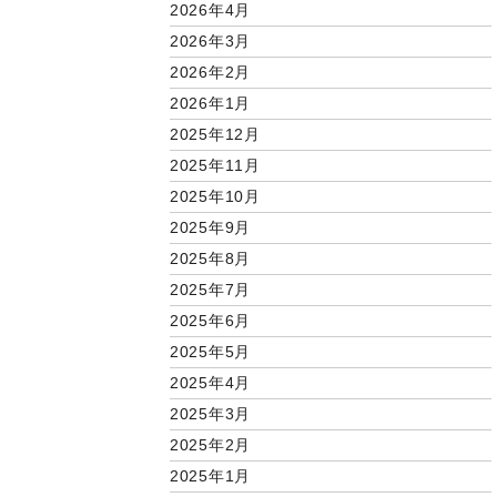
2026年4月
2026年3月
2026年2月
2026年1月
2025年12月
2025年11月
2025年10月
2025年9月
2025年8月
2025年7月
2025年6月
2025年5月
2025年4月
2025年3月
2025年2月
2025年1月