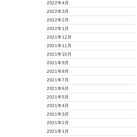
2022年4月
2022年3月
2022年2月
2022年1月
2021年12月
2021年11月
2021年10月
2021年9月
2021年8月
2021年7月
2021年6月
2021年5月
2021年4月
2021年3月
2021年2月
2021年1月