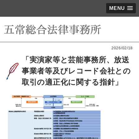
MENU
2026/02/18
「実演家等と芸能事務所、放送
事業者等及びレコード会社との
取引の適正化に関する指針」