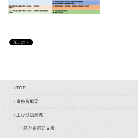
TOP
事務所概要
主な取扱業務
経営企画部支援