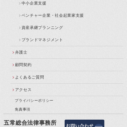
中小企業支援
ベンチャー企業・社会起業家支援
資産承継プランニング
ブランドマネジメント
弁護士
顧問契約
よくあるご質問
アクセス
プライバシーポリシー
免責事項
五常総合法律事務所