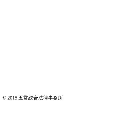
© 2015 五常総合法律事務所