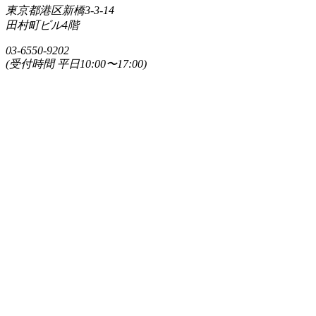
東京都港区新橋3-3-14
田村町ビル4階
03-6550-9202
(受付時間 平日10:00〜17:00)