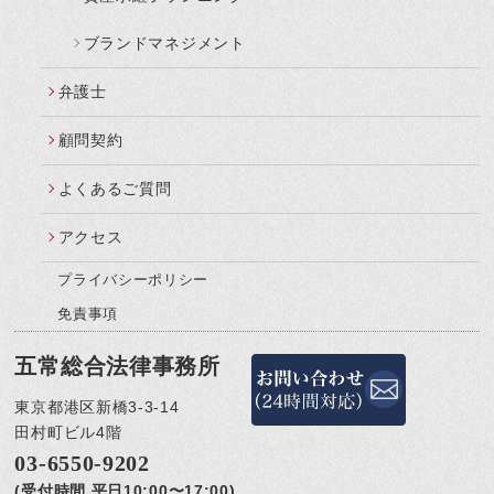
ブランドマネジメント
弁護士
顧問契約
よくあるご質問
アクセス
プライバシーポリシー
免責事項
五常総合法律事務所
東京都港区新橋3-3-14
田村町ビル4階
03-6550-9202
(受付時間 平日10:00〜17:00)