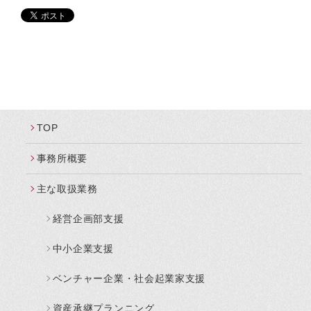
TOP
事務所概要
主な取扱業務
経営企画部支援
中小企業支援
ベンチャー企業・社会起業家支援
資産承継プランニング