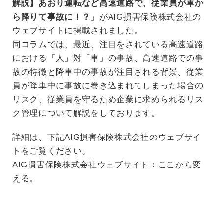
解説】あおり運転など高速道路で、従業員が車か
ら降りて事故に！？
」がAIG損害保険株式会社の
ウェブサイトに掲載されました。
同コラムでは、最近、注目をされている高速道路
における「人」対「車」の事故、高速道路での事
故の特徴と降車中の事故が注目される背景、従業
員が降車中に事故に巻き込まれてしまった場合の
リスク、従業員を守るため企業に求められるリス
ク管理について解説をしております。
詳細は、下記AIG損害保険株式会社のウェブサイ
トをご覧ください。
AIG損害保険株式会社ウェブサイト：ここから変
える。