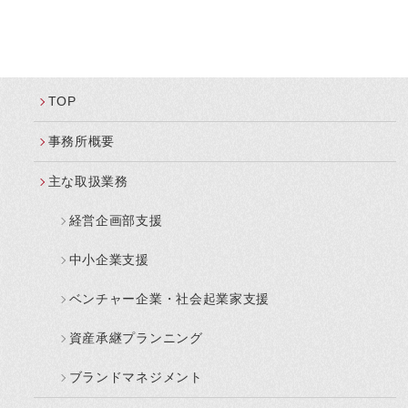
TOP
事務所概要
主な取扱業務
経営企画部支援
中小企業支援
ベンチャー企業・社会起業家支援
資産承継プランニング
ブランドマネジメント