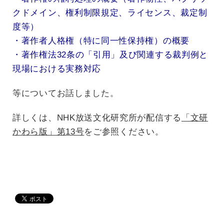
クドメイン、権利制限規定、ライセンス、裁定制
度等）
・著作者人格権（特に同一性保持権）の概要
・著作権法32条の「引用」及び関連する裁判例と
現場における実務対応
等についてお話しました。
詳しくは、NHK放送文化研究所が配信する
「文研
かわら版」第13号
をご参照ください。