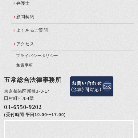
弁護士
顧問契約
よくあるご質問
アクセス
プライバシーポリシー
免責事項
五常総合法律事務所
東京都港区新橋3-3-14
田村町ビル4階
03-6550-9202
(受付時間 平日10:00〜17:00)