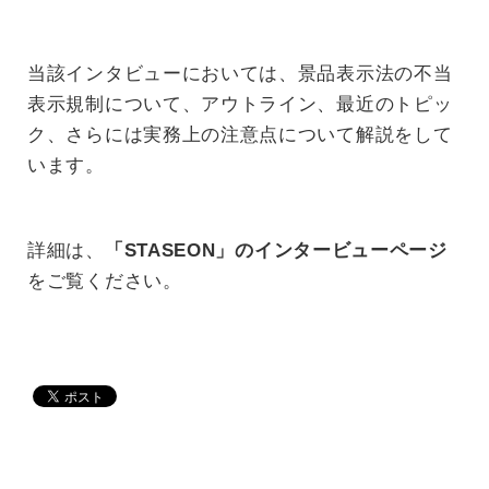
当該インタビューにおいては、景品表示法の不当
表示規制について、アウトライン、最近のトピッ
ク、さらには実務上の注意点について解説をして
います。
詳細は、
「STASEON」のインタービューページ
をご覧ください。