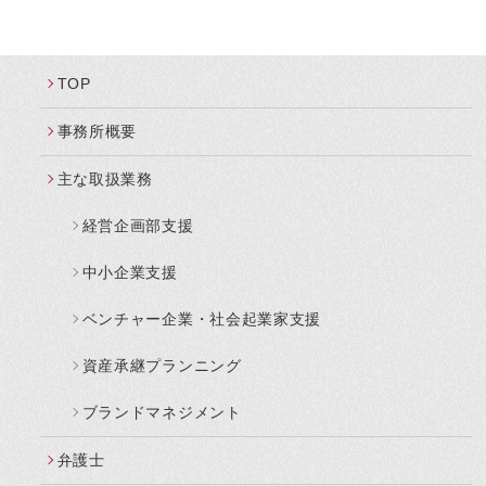
TOP
事務所概要
主な取扱業務
経営企画部支援
中小企業支援
ベンチャー企業・社会起業家支援
資産承継プランニング
ブランドマネジメント
弁護士