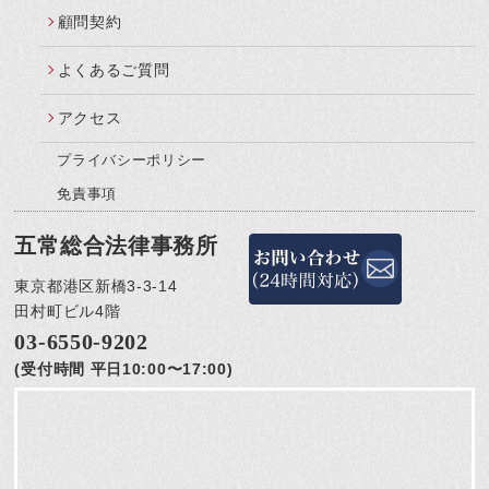
顧問契約
よくあるご質問
アクセス
プライバシーポリシー
免責事項
五常総合法律事務所
東京都港区新橋3-3-14
田村町ビル4階
03-6550-9202
(受付時間 平日10:00〜17:00)