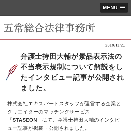
MENU
2019/11/21
弁護士持田大輔が景品表示法の
不当表示規制について解説をし
たインタビュー記事が公開され
ました。
株式会社エキスパートスタッフが運営する企業と
クリエイターのマッチングサービス
「
STASEON
」にて、弁護士持田大輔のインタビ
ュー記事が掲載・公開されました。