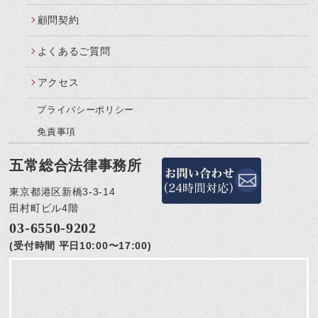
顧問契約
よくあるご質問
アクセス
プライバシーポリシー
免責事項
五常総合法律事務所
東京都港区新橋3-3-14
田村町ビル4階
03-6550-9202
(受付時間 平日10:00〜17:00)