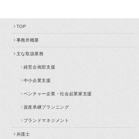
TOP
事務所概要
主な取扱業務
経営企画部支援
中小企業支援
ベンチャー企業・社会起業家支援
資産承継プランニング
ブランドマネジメント
弁護士