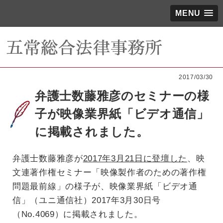
MENU
2017/03/30
弁護士数藤雅彦のセミナーの様
子が映像業界紙「ビデオ通信」
に掲載されました。
弁護士数藤雅彦が
2017年3月21日に登壇した
、映
文連著作権セミナー「映像製作者のための著作権
問題最前線」の様子が、映像業界紙「ビデオ通
信」（ユニ通信社）2017年3月30日号
（No.4069）に掲載されました。