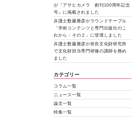
が『アサヒカメラ 創刊100周年記念
号』に掲載されました
弁護士数藤雅彦がラウンドテーブル
「学術コンテンツと専門出版社のこ
れから：その２」に登壇しました
弁護士数藤雅彦が奈良文化財研究所
で文化財担当専門研修の講師を務め
ました
カテゴリー
コラム一覧
ニュース一覧
論文一覧
特集一覧