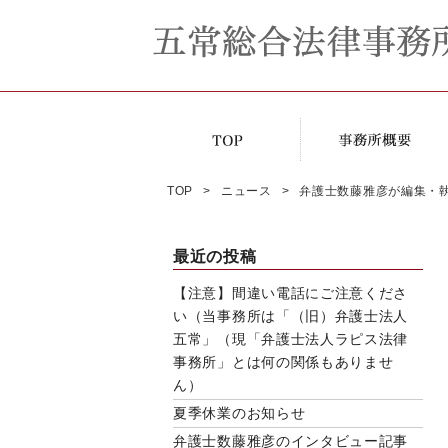
TOP
ニュース
弁護士数藤雅彦が編集・
最近の投稿
【注意】間違い電話にご注意くださ
い（当事務所は「（旧）弁護士法人
五常」（現「弁護士法人ラピス法律
事務所」とは何の関係もありませ
ん）
夏季休業のお知らせ
弁護士数藤雅彦のインタビュー記事