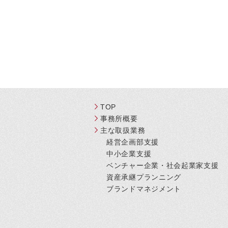
TOP
事務所概要
主な取扱業務
経営企画部支援
中小企業支援
ベンチャー企業・社会起業家支援
資産承継プランニング
ブランドマネジメント