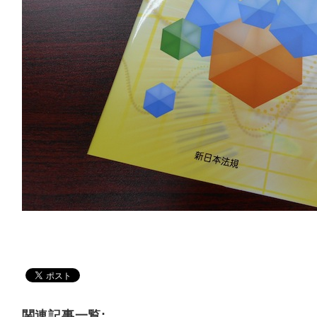
関連記事一覧: