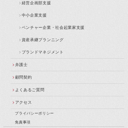
経営企画部支援
中小企業支援
ベンチャー企業・社会起業家支援
資産承継プランニング
ブランドマネジメント
弁護士
顧問契約
よくあるご質問
アクセス
プライバシーポリシー
免責事項