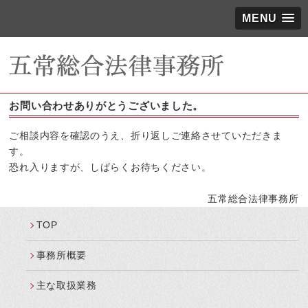
MENU
お問い合わせありがとうございました。
ご相談内容を確認のうえ、折り返しご連絡させていただきま
す。
恐れ入りますが、しばらくお待ちください。
五常総合法律事務所
TOP
事務所概要
主な取扱業務