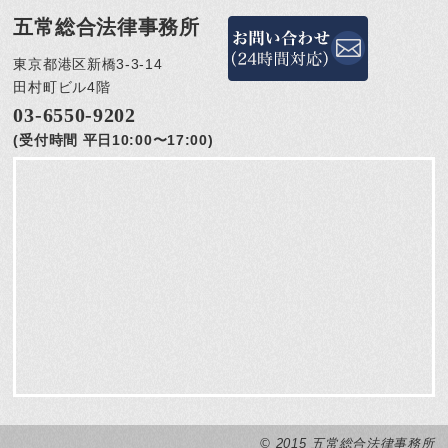
五常総合法律事務所
東京都港区新橋3-3-14
田村町ビル4階
03-6550-9202
(受付時間 平日10:00〜17:00)
© 2015 五常総合法律事務所