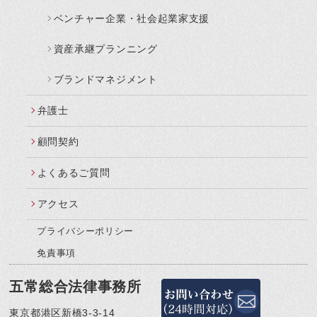
ベンチャー企業・社会起業家支援
資産承継プランニング
ブランドマネジメント
弁護士
顧問契約
よくあるご質問
アクセス
プライバシーポリシー
免責事項
五常総合法律事務所
東京都港区新橋3-3-14