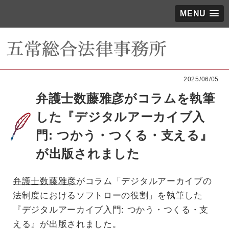
MENU
2025/06/05
弁護士数藤雅彦がコラムを執筆
した『デジタルアーカイブ入
門: つかう・つくる・支える』
が出版されました
弁護士数藤雅彦
がコラム「デジタルアーカイブの
法制度におけるソフトローの役割」を執筆した
『デジタルアーカイブ入門: つかう・つくる・支
える』が出版されました。