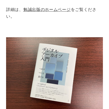
詳細は、
勉誠出版のホームページ
をご覧くださ
い。