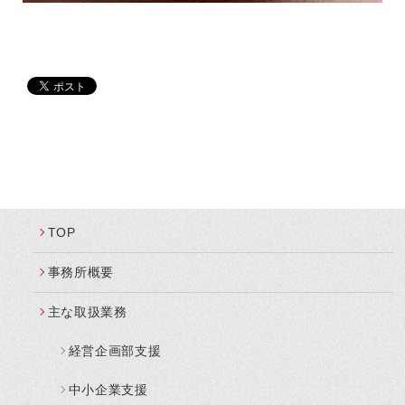
TOP
事務所概要
主な取扱業務
経営企画部支援
中小企業支援