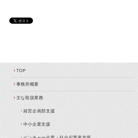
TOP
事務所概要
主な取扱業務
経営企画部支援
中小企業支援
ベンチャー企業・社会起業家支援