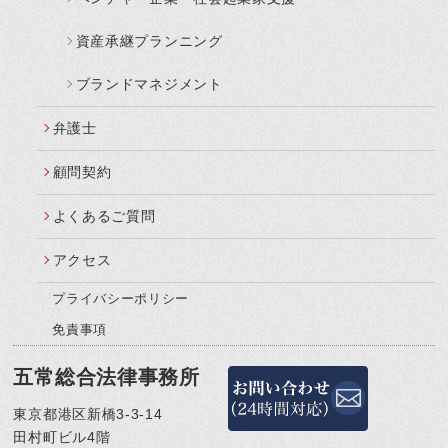
資産承継プランニング
ブランドマネジメント
弁護士
顧問契約
よくあるご質問
アクセス
プライバシーポリシー
免責事項
五常総合法律事務所
東京都港区新橋3-3-14
田村町ビル4階