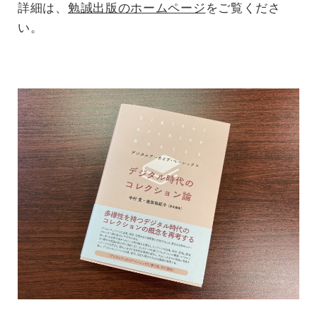
詳細は、
勉誠出版のホームページ
をご覧くださ
い。