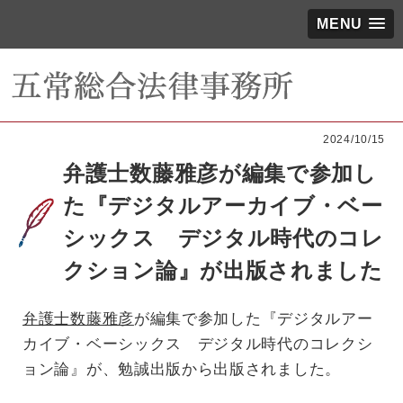
MENU
2024/10/15
弁護士数藤雅彦が編集で参加し
た『デジタルアーカイブ・ベー
シックス デジタル時代のコレ
クション論』が出版されました
弁護士数藤雅彦
が編集で参加した『デジタルアー
カイブ・ベーシックス デジタル時代のコレクシ
ョン論』が、勉誠出版から出版されました。