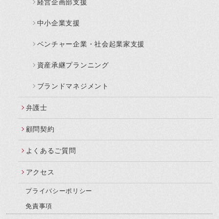
経営企画部支援
中小企業支援
ベンチャー企業・社会起業家支援
資産承継プランニング
ブランドマネジメント
弁護士
顧問契約
よくあるご質問
アクセス
プライバシーポリシー
免責事項