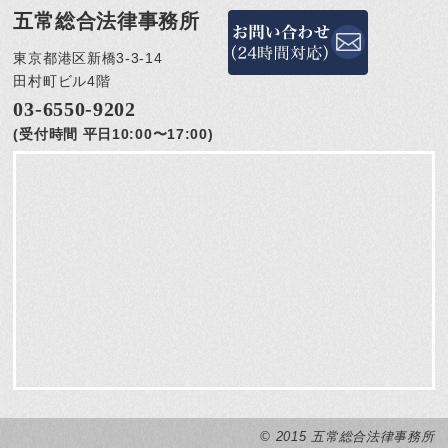
五常総合法律事務所
東京都港区新橋3-3-14
田村町ビル4階
03-6550-9202
(受付時間 平日10:00〜17:00)
© 2015 五常総合法律事務所