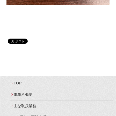
TOP
事務所概要
主な取扱業務