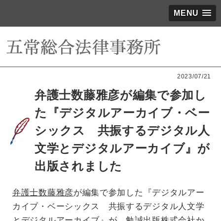
MENU
2023/07/21
弁護士数藤雅彦が編集で参加し
た『デジタルアーカイブ・ベー
シックス 共振するデジタル人
文学とデジタルアーカイブ』が
出版されました
弁護士数藤雅彦
が編集で参加した『デジタルアー
カイブ・ベーシックス 共振するデジタル人文学
とデジタルアーカイブ』が、勉誠出版株式会社か