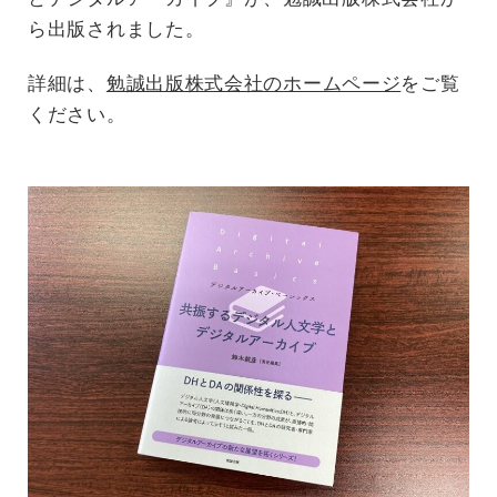
ら出版されました。
詳細は、
勉誠出版株式会社のホームページ
をご覧
ください。