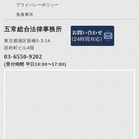
プライバシーポリシー
免責事項
五常総合法律事務所
東京都港区新橋3-3-14
田村町ビル4階
03-6550-9202
(受付時間 平日10:00〜17:00)