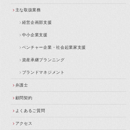
主な取扱業務
経営企画部支援
中小企業支援
ベンチャー企業・社会起業家支援
資産承継プランニング
ブランドマネジメント
弁護士
顧問契約
よくあるご質問
アクセス