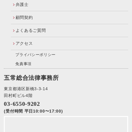
弁護士
顧問契約
よくあるご質問
アクセス
プライバシーポリシー
免責事項
五常総合法律事務所
東京都港区新橋3-3-14
田村町ビル4階
03-6550-9202
(受付時間 平日10:00〜17:00)