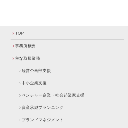
TOP
事務所概要
主な取扱業務
経営企画部支援
中小企業支援
ベンチャー企業・社会起業家支援
資産承継プランニング
ブランドマネジメント