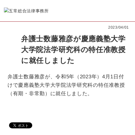
2023/04/01
弁護士数藤雅彦が慶應義塾大学
大学院法学研究科の特任准教授
に就任しました
弁護士数藤雅彦が、令和5年（2023年）4月1日付
けで慶應義塾大学大学院法学研究科の特任准教授
（有期・非常勤）に就任しました。