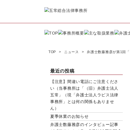
TOP
ニュース
弁護士数藤雅彦が第1回
最近の投稿
【注意】間違い電話にご注意くださ
い（当事務所は「（旧）弁護士法人
五常」（現「弁護士法人ラピス法律
事務所」とは何の関係もありませ
ん）
夏季休業のお知らせ
弁護士数藤雅彦のインタビュー記事