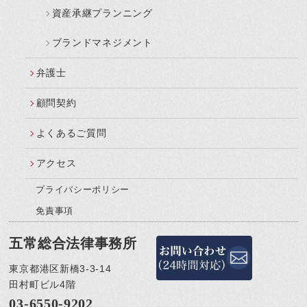
資産承継プランニング
ブランドマネジメント
弁護士
顧問契約
よくあるご質問
アクセス
プライバシーポリシー
免責事項
五常総合法律事務所
東京都港区新橋3-3-14
田村町ビル4階
03-6550-9202