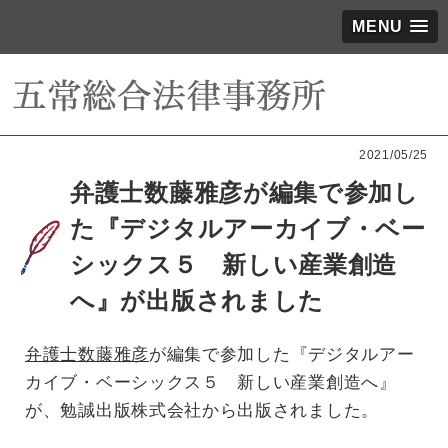
MENU
2021/05/25
弁護士数藤雅彦が編集で参加し
た『デジタルアーカイブ・ベー
シックス５ 新しい産業創造
へ』が出版されました
弁護士数藤雅彦
が編集で参加した『デジタルアー
カイブ・ベーシックス５ 新しい産業創造へ』
が、勉誠出版株式会社から出版されました。