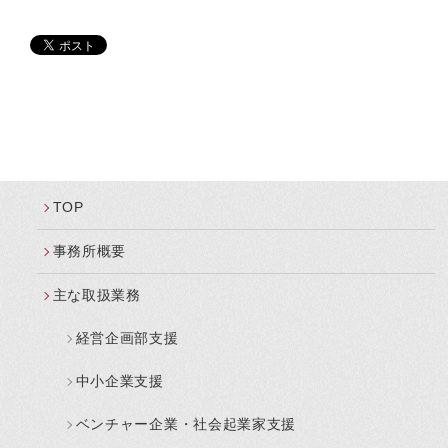
TOP
事務所概要
主な取扱業務
経営企画部支援
中小企業支援
ベンチャー企業・社会起業家支援