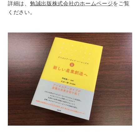
詳細は、
勉誠出版株式会社のホームページ
をご覧
ください。