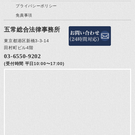
プライバシーポリシー
免責事項
五常総合法律事務所
東京都港区新橋3-3-14
田村町ビル4階
03-6550-9202
(受付時間 平日10:00〜17:00)