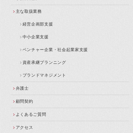
主な取扱業務
経営企画部支援
中小企業支援
ベンチャー企業・社会起業家支援
資産承継プランニング
ブランドマネジメント
弁護士
顧問契約
よくあるご質問
アクセス