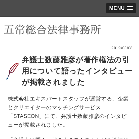
MENU
2019/03/08
弁護士数藤雅彦が著作権法の引
用について語ったインタビュー
が掲載されました
株式会社エキスパートスタッフが運営する、企業
とクリエイターのマッチングサービス
「STASEON」にて、弁護士数藤雅彦のインタビ
ューが掲載されました。