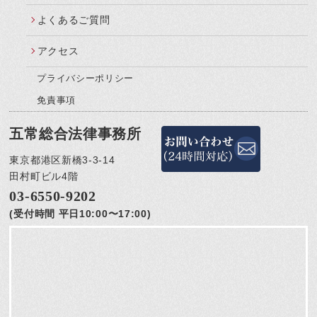
よくあるご質問
アクセス
プライバシーポリシー
免責事項
五常総合法律事務所
東京都港区新橋3-3-14
田村町ビル4階
03-6550-9202
(受付時間 平日10:00〜17:00)