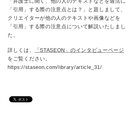
「弁護士に聞く、他の人のテキストなどを適法に
「引用」する際の注意点とは？」と題しまして、
クリエイターが他の人のテキストや画像などを
「引用」する際の注意点について解説いたしまし
た。
詳しくは、
「STASEON」のインタビューページ
をご覧ください。
https://staseon.com/library/article_31/