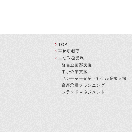
TOP
事務所概要
主な取扱業務
経営企画部支援
中小企業支援
ベンチャー企業・社会起業家支援
資産承継プランニング
ブランドマネジメント