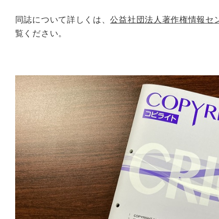
同誌について詳しくは、
公益社団法人著作権情報セン
覧ください。