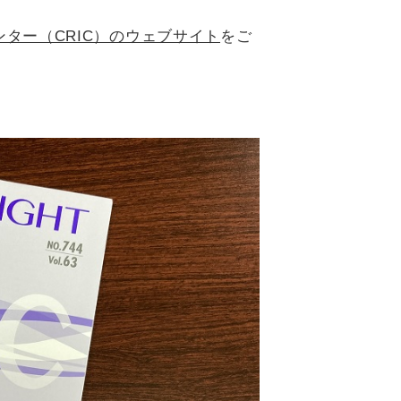
ター（CRIC）のウェブサイト
をご