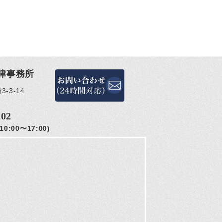
律事務所
-3-14
202
0:00〜17:00)