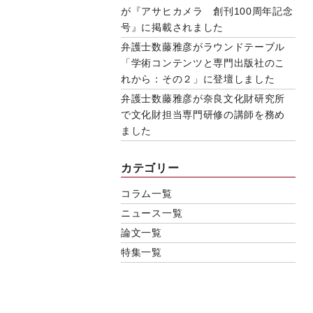
が『アサヒカメラ 創刊100周年記念
号』に掲載されました
弁護士数藤雅彦がラウンドテーブル
「学術コンテンツと専門出版社のこ
れから：その２」に登壇しました
弁護士数藤雅彦が奈良文化財研究所
で文化財担当専門研修の講師を務め
ました
カテゴリー
コラム一覧
ニュース一覧
論文一覧
特集一覧