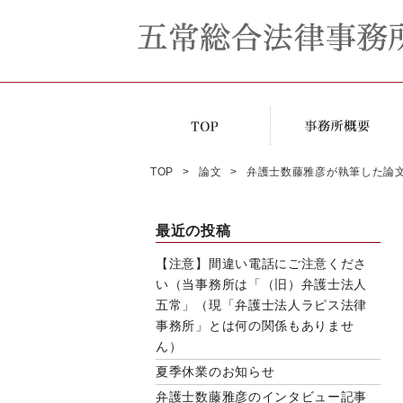
TOP
論文
弁護士数藤雅彦が執筆した論
最近の投稿
【注意】間違い電話にご注意くださ
い（当事務所は「（旧）弁護士法人
五常」（現「弁護士法人ラピス法律
事務所」とは何の関係もありませ
ん）
夏季休業のお知らせ
弁護士数藤雅彦のインタビュー記事