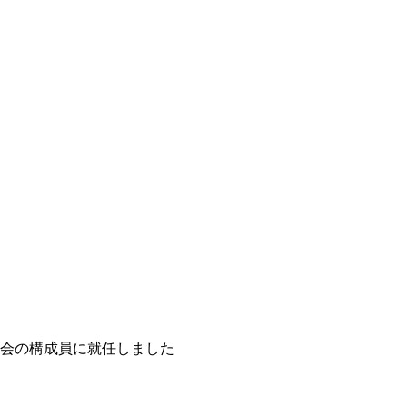
会の構成員に就任しました