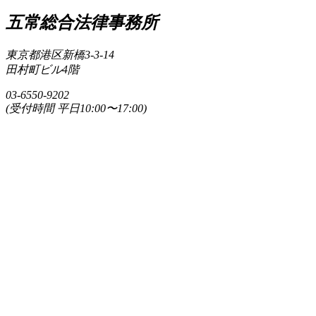
五常総合法律事務所
東京都港区新橋3-3-14
田村町ビル4階
03-6550-9202
(受付時間 平日10:00〜17:00)