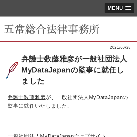
MENU
2021/06/28
弁護士数藤雅彦が一般社団法人
MyDataJapanの監事に就任し
ました
弁護士数藤雅彦
が、一般社団法人MyDataJapanの
監事に就任いたしました。
一般社団法人MyDataJapanウェブサイト