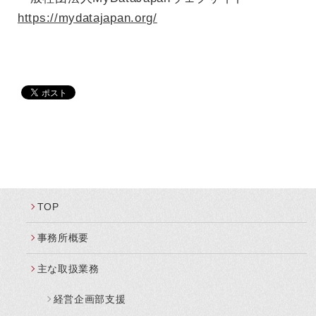
https://mydatajapan.org/
TOP
事務所概要
主な取扱業務
経営企画部支援