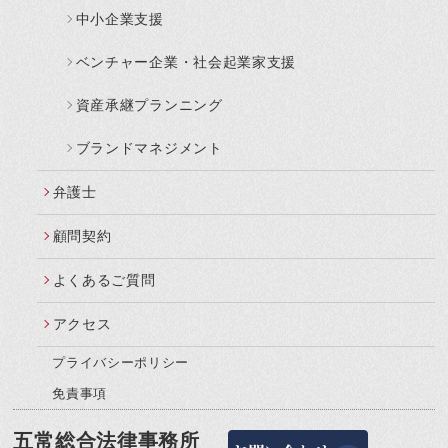
中小企業支援
ベンチャー企業・社会起業家支援
資産承継プランニング
ブランドマネジメント
弁護士
顧問契約
よくあるご質問
アクセス
プライバシーポリシー
免責事項
五常総合法律事務所