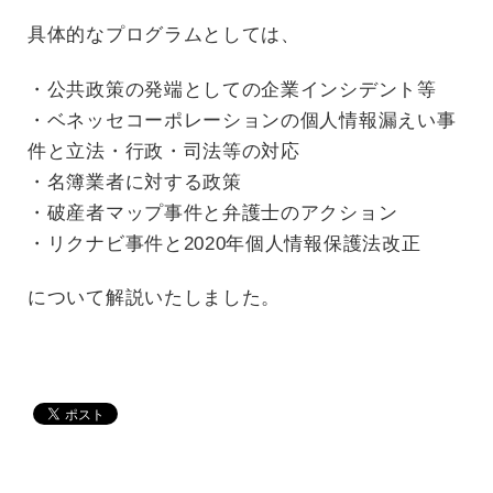
具体的なプログラムとしては、
・公共政策の発端としての企業インシデント等
・ベネッセコーポレーションの個人情報漏えい事
件と立法・行政・司法等の対応
・名簿業者に対する政策
・破産者マップ事件と弁護士のアクション
・リクナビ事件と2020年個人情報保護法改正
について解説いたしました。