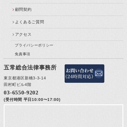
顧問契約
よくあるご質問
アクセス
プライバシーポリシー
免責事項
五常総合法律事務所
東京都港区新橋3-3-14
田村町ビル4階
03-6550-9202
(受付時間 平日10:00〜17:00)