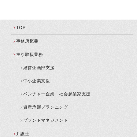
TOP
事務所概要
主な取扱業務
経営企画部支援
中小企業支援
ベンチャー企業・社会起業家支援
資産承継プランニング
ブランドマネジメント
弁護士