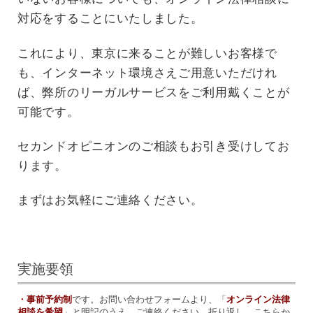
対応をすることにいたしました。
これにより、東京に来ることが難しいお客様で
も、インターネット環境さえご用意いただけれ
ば、弊所のリーガルサービスをご利用戴くことが
可能です。
セカンドオピニオンのご相談もお引き受けしてお
ります。
まずはお気軽にご連絡ください。
実施要領
・
事前予約制
です。
お問い合わせフォームより、「
オンライン法律
相談を希望
」と明記のうえ、ご連絡ください。折り返し、こちらか